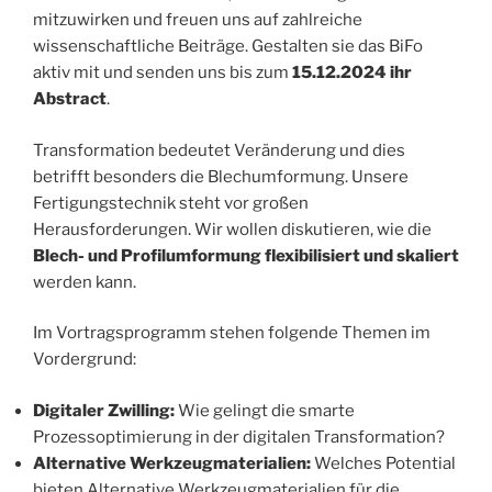
mitzuwirken und freuen uns auf zahlreiche
wissenschaftliche Beiträge. Gestalten sie das BiFo
aktiv mit und senden uns bis zum
15.12.2024 ihr
Abstract
.
Transformation bedeutet Veränderung und dies
betrifft besonders die Blechumformung. Unsere
Fertigungstechnik steht vor großen
Herausforderungen. Wir wollen diskutieren, wie die
Blech- und Profilumformung flexibilisiert und skaliert
werden kann.
Im Vortragsprogramm stehen folgende Themen im
Vordergrund:
Digitaler Zwilling:
Wie gelingt die smarte
Prozessoptimierung in der digitalen Transformation?
Alternative Werkzeugmaterialien:
Welches Potential
bieten Alternative Werkzeugmaterialien für die