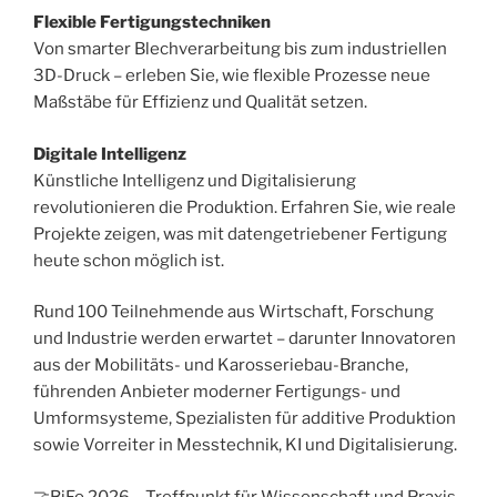
Flexible Fertigungstechniken
Von smarter Blechverarbeitung bis zum industriellen
3D-Druck – erleben Sie, wie flexible Prozesse neue
Maßstäbe für Effizienz und Qualität setzen.
Digitale Intelligenz
Künstliche Intelligenz und Digitalisierung
revolutionieren die Produktion. Erfahren Sie, wie reale
Projekte zeigen, was mit datengetriebener Fertigung
heute schon möglich ist.
Rund 100 Teilnehmende aus Wirtschaft, Forschung
und Industrie werden erwartet – darunter Innovatoren
aus der Mobilitäts- und Karosseriebau-Branche,
führenden Anbieter moderner Fertigungs- und
Umformsysteme, Spezialisten für additive Produktion
sowie Vorreiter in Messtechnik, KI und Digitalisierung.
🤝BiFo 2026 – Treffpunkt für Wissenschaft und Praxis