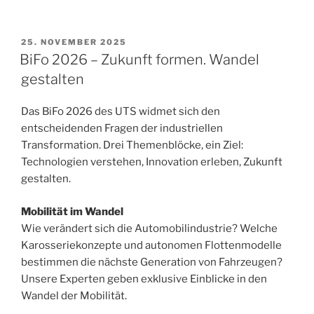
VERÖFFENTLICHT
25. NOVEMBER 2025
AM
BiFo 2026 – Zukunft formen. Wandel
gestalten
Das BiFo 2026 des UTS widmet sich den
entscheidenden Fragen der industriellen
Transformation. Drei Themenblöcke, ein Ziel:
Technologien verstehen, Innovation erleben, Zukunft
gestalten.
Mobilität im Wandel
Wie verändert sich die Automobilindustrie? Welche
Karosseriekonzepte und autonomen Flottenmodelle
bestimmen die nächste Generation von Fahrzeugen?
Unsere Experten geben exklusive Einblicke in den
Wandel der Mobilität.