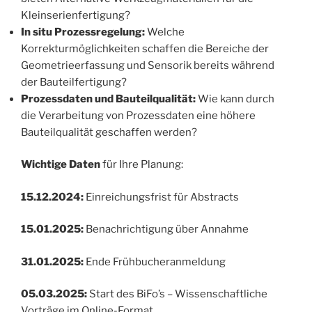
Kleinserienfertigung?
In situ Prozessregelung:
Welche
Korrekturmöglichkeiten schaffen die Bereiche der
Geometrieerfassung und Sensorik bereits während
der Bauteilfertigung?
Prozessdaten und Bauteilqualität:
Wie kann durch
die Verarbeitung von Prozessdaten eine höhere
Bauteilqualität geschaffen werden?
Wichtige Daten
für Ihre Planung:
15.12.2024:
Einreichungsfrist für Abstracts
15.01.2025:
Benachrichtigung über Annahme
31.01.2025:
Ende Frühbucheranmeldung
05.03.2025:
Start des BiFo’s – Wissenschaftliche
Vorträge im Online-Format