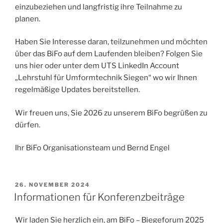
einzubeziehen und langfristig ihre Teilnahme zu
planen.
Haben Sie Interesse daran, teilzunehmen und möchten
über das BiFo auf dem Laufenden bleiben? Folgen Sie
uns hier oder unter dem UTS LinkedIn Account
„Lehrstuhl für Umformtechnik Siegen“ wo wir Ihnen
regelmäßige Updates bereitstellen.
Wir freuen uns, Sie 2026 zu unserem BiFo begrüßen zu
dürfen.
Ihr BiFo Organisationsteam und Bernd Engel
VERÖFFENTLICHT
26. NOVEMBER 2024
AM
Informationen für Konferenzbeiträge
Wir laden Sie herzlich ein, am BiFo – Biegeforum 2025