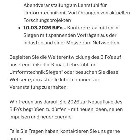
Abendveranstaltung am Lehrstuhl für
Umformtechnik mit Vorführungen von aktuellen
Forschungsprojekten
10.03.2026 BiFo –
Konferenztag mitten in
Siegen mit spannenden Vorträgen aus der
Industrie und einer Messe zum Netzwerken
Begleiten Sie die Weiterentwicklung des BiFo’s auf
unserem LinkedIn-Kanal „Lehrstuhl für
Umformtechnik Siegen“ oder besuchen Sie diese
Webseite, um aktuelle Informationen zur
Veranstaltung zu erhalten.
Wir freuen uns darauf, Sie 2026 zur Neuauflage des
BiFo’s begrüßen zu dürfen – mit neuen Ideen, neuen
Impulsen und neuer Energie.
Falls Sie Fragen haben, kontaktieren Sie uns gerne
unter: