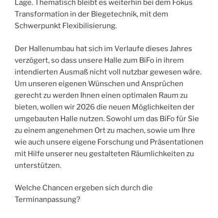
Lage. Thematisch bleibt es weiterhin bei dem Fokus
Transformation in der Biegetechnik, mit dem
Schwerpunkt Flexibilisierung.
Der Hallenumbau hat sich im Verlaufe dieses Jahres
verzögert, so dass unsere Halle zum BiFo in ihrem
intendierten Ausmaß nicht voll nutzbar gewesen wäre.
Um unseren eigenen Wünschen und Ansprüchen
gerecht zu werden Ihnen einen optimalen Raum zu
bieten, wollen wir 2026 die neuen Möglichkeiten der
umgebauten Halle nutzen. Sowohl um das BiFo für Sie
zu einem angenehmen Ort zu machen, sowie um Ihre
wie auch unsere eigene Forschung und Präsentationen
mit Hilfe unserer neu gestalteten Räumlichkeiten zu
unterstützen.
Welche Chancen ergeben sich durch die
Terminanpassung?