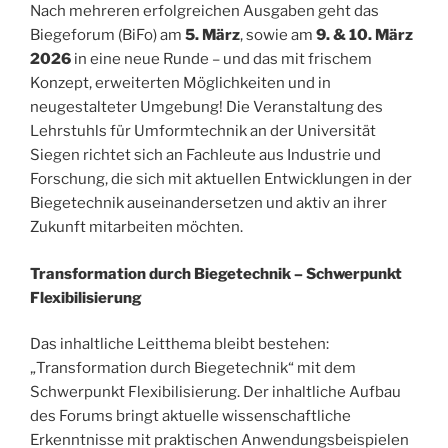
Nach mehreren erfolgreichen Ausgaben geht das
Biegeforum (BiFo) am
5.
März
, sowie am
9. & 10. März
2026
in eine neue Runde – und das mit frischem
Konzept, erweiterten Möglichkeiten und in
neugestalteter Umgebung! Die Veranstaltung des
Lehrstuhls für Umformtechnik an der Universität
Siegen richtet sich an Fachleute aus Industrie und
Forschung, die sich mit aktuellen Entwicklungen in der
Biegetechnik auseinandersetzen und aktiv an ihrer
Zukunft mitarbeiten möchten.
Transformation durch Biegetechnik – Schwerpunkt
Flexibilisierung
Das inhaltliche Leitthema bleibt bestehen:
„Transformation durch Biegetechnik“ mit dem
Schwerpunkt Flexibilisierung. Der inhaltliche Aufbau
des Forums bringt aktuelle wissenschaftliche
Erkenntnisse mit praktischen Anwendungsbeispielen