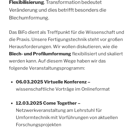
Flexibilisierung
. Transformation bedeutet
Veränderung und dies betrifft besonders die
Blechumformung.
Das BiFo dient als Treffpunkt für die Wissenschaft und
die Praxis. Unsere Fertigungstechnik steht vor großen
Herausforderungen. Wir wollen diskutieren, wie die
Blech- und Profilumformung
flexibilisiert und skaliert
werden kann. Auf diesem Wege haben wir das
folgende Veranstaltungsprogramm:
06.03.2025 Virtuelle Konferenz –
wissenschaftliche Vorträge im Onlineformat
12.03.2025 Come Together –
Netzwerkveranstaltung am Lehrstuhl für
Umformtechnik mit Vorführungen von aktuellen
Forschungsprojekten