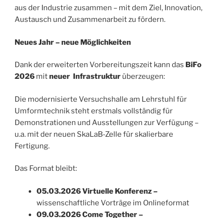
aus der Industrie zusammen – mit dem Ziel, Innovation,
Austausch und Zusammenarbeit zu fördern.
Neues Jahr – neue Möglichkeiten
Dank der erweiterten Vorbereitungszeit kann das
BiFo
2026
mit
neuer Infrastruktur
überzeugen:
Die modernisierte Versuchshalle am Lehrstuhl für
Umformtechnik steht erstmals vollständig für
Demonstrationen und Ausstellungen zur Verfügung –
u.a. mit der neuen SkaLaB-Zelle für skalierbare
Fertigung.
Das Format bleibt:
05.03.2026 Virtuelle Konferenz –
wissenschaftliche Vorträge im Onlineformat
09.03.2026 Come Together –