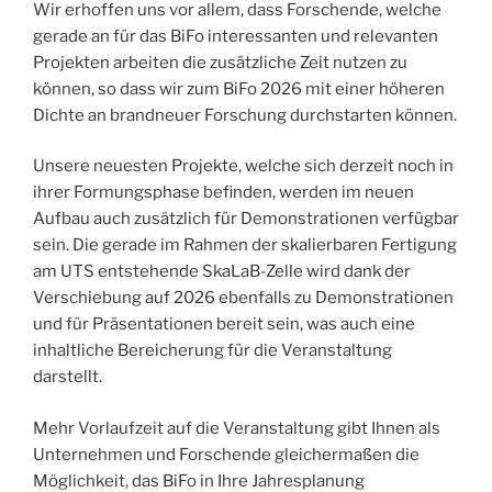
Wir erhoffen uns vor allem, dass Forschende, welche
gerade an für das BiFo interessanten und relevanten
Projekten arbeiten die zusätzliche Zeit nutzen zu
können, so dass wir zum BiFo 2026 mit einer höheren
Dichte an brandneuer Forschung durchstarten können.
Unsere neuesten Projekte, welche sich derzeit noch in
ihrer Formungsphase befinden, werden im neuen
Aufbau auch zusätzlich für Demonstrationen verfügbar
sein. Die gerade im Rahmen der skalierbaren Fertigung
am UTS entstehende SkaLaB-Zelle wird dank der
Verschiebung auf 2026 ebenfalls zu Demonstrationen
und für Präsentationen bereit sein, was auch eine
inhaltliche Bereicherung für die Veranstaltung
darstellt.
Mehr Vorlaufzeit auf die Veranstaltung gibt Ihnen als
Unternehmen und Forschende gleichermaßen die
Möglichkeit, das BiFo in Ihre Jahresplanung