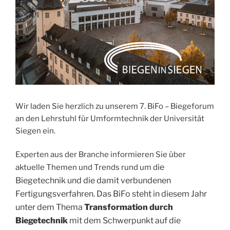
Wir laden Sie herzlich zu unserem 7. BiFo – Biegeforum
an den Lehrstuhl für Umformtechnik der Universität
Siegen ein.
Experten aus der Branche informieren Sie über
ie
aktuelle Themen und Trends rund um d
Biege
technik und die damit verbundenen
Fertigungsverfahren. Das BiFo steht in diesem Jahr
unter dem Thema
Transformation durch
Biegetechnik
mit dem Schwerpunkt auf die