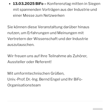
13.03.2025 BiFo –
Konferenztag mitten in Siegen
mit spannenden Vorträgen aus der Industrie und
einer Messe zum Netzwerken
Sie können diese Veranstaltung darüber hinaus
nutzen, um Erfahrungen und Meinungen mit
Vertretern der Wissenschaft und der Industrie
auszutauschen.
Wir freuen uns auf Ihre Teilnahme als Zuhörer,
Aussteller oder Referent!
Mit umformtechnischen Grüßen,
Univ.-Prof. Dr.-Ing. Bernd Engel und Ihr BiFo-
Organisationsteam